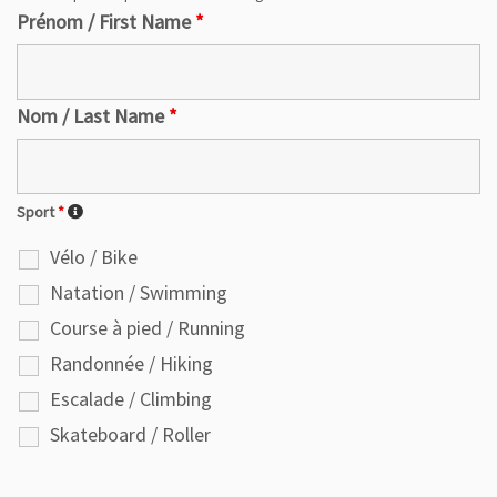
Prénom / First Name
*
Nom / Last Name
*
Sport
*
Vélo / Bike
Natation / Swimming
Course à pied / Running
Randonnée / Hiking
Escalade / Climbing
Skateboard / Roller