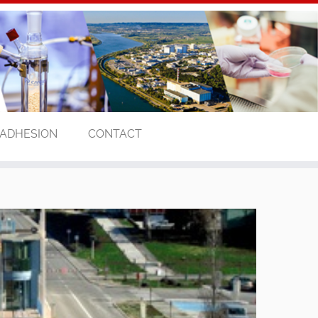
ADHESION
CONTACT