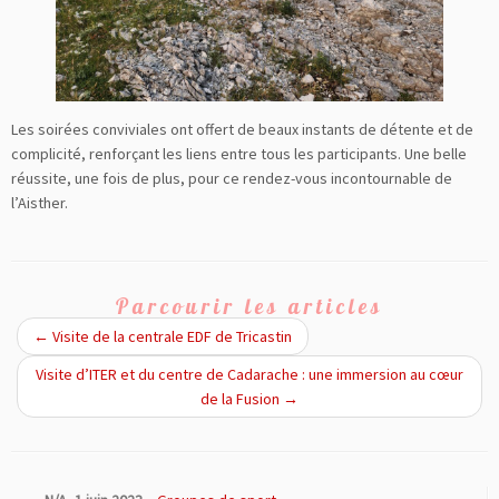
Les soirées conviviales ont offert de beaux instants de détente et de
complicité, renforçant les liens entre tous les participants. Une belle
réussite, une fois de plus, pour ce rendez-vous incontournable de
l’Aisther.
Parcourir les articles
←
Visite de la centrale EDF de Tricastin
Visite d’ITER et du centre de Cadarache : une immersion au cœur
de la Fusion
→