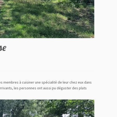
se
ses membres à cuisiner une spécialité de leur chez eux dans
rrivants, les personnes ont aussi pu déguster des plats