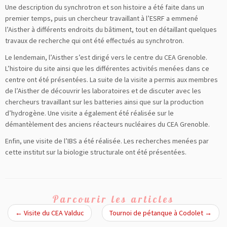
Une description du synchrotron et son histoire a été faite dans un
premier temps, puis un chercheur travaillant à l’ESRF a emmené
l’Aisther à différents endroits du bâtiment, tout en détaillant quelques
travaux de recherche qui ont été effectués au synchrotron.
Le lendemain, l’Aisther s’est dirigé vers le centre du CEA Grenoble.
L’histoire du site ainsi que les différentes activités menées dans ce
centre ont été présentées. La suite de la visite a permis aux membres
de l’Aisther de découvrir les laboratoires et de discuter avec les
chercheurs travaillant sur les batteries ainsi que sur la production
d’hydrogène. Une visite a également été réalisée sur le
démantèlement des anciens réacteurs nucléaires du CEA Grenoble.
Enfin, une visite de l’IBS a été réalisée. Les recherches menées par
cette institut sur la biologie structurale ont été présentées.
Parcourir les articles
←
Visite du CEA Valduc
Tournoi de pétanque à Codolet
→